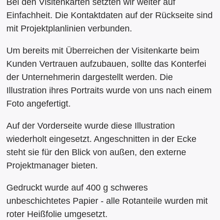
Bei den Visitenkarten setzten wir weiter auf
Einfachheit. Die Kontaktdaten auf der Rückseite sind
mit Projektplanlinien verbunden.
Um bereits mit Überreichen der Visitenkarte beim
Kunden Vertrauen aufzubauen, sollte das Konterfei
der Unternehmerin dargestellt werden. Die
Illustration ihres Portraits wurde von uns nach einem
Foto angefertigt.
Auf der Vorderseite wurde diese Illustration
wiederholt eingesetzt. Angeschnitten in der Ecke
steht sie für den Blick von außen, den externe
Projektmanager bieten.
Gedruckt wurde auf 400 g schweres
unbeschichtetes Papier - alle Rotanteile wurden mit
roter Heißfolie umgesetzt.