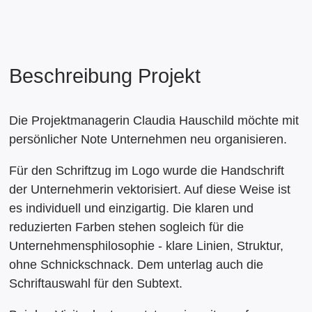
Chillies VK foil
Beschreibung Projekt
Die Projektmanagerin Claudia Hauschild möchte mit
persönlicher Note Unternehmen neu organisieren.
Für den Schriftzug im Logo wurde die Handschrift
der Unternehmerin vektorisiert. Auf diese Weise ist
es individuell und einzigartig. Die klaren und
reduzierten Farben stehen sogleich für die
Unternehmensphilosophie - klare Linien, Struktur,
ohne Schnickschnack. Dem unterlag auch die
Schriftauswahl für den Subtext.