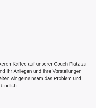
ckeren Kaffee auf unserer Couch Platz zu
d Ihr Anliegen und Ihre Vorstellungen
beiten wir gemeinsam das Problem und
bindlich.