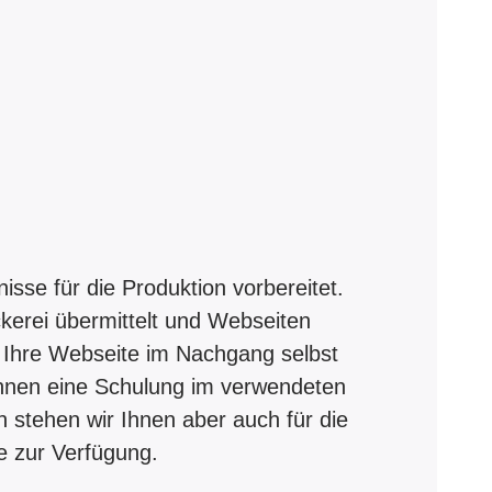
sse für die Produktion vorbereitet.
kerei übermittelt und Webseiten
 Ihre Webseite im Nachgang selbst
Ihnen eine Schulung im verwendeten
 stehen wir Ihnen aber auch für die
e zur Verfügung.