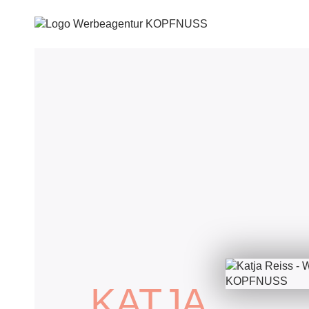
KATJA