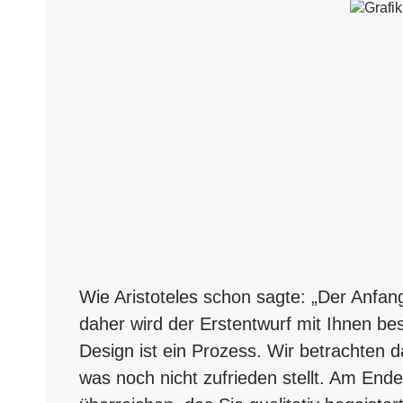
Wie Aristoteles schon sagte: „Der Anfang
daher wird der Erstentwurf mit Ihnen be
Design ist ein Prozess. Wir betrachten 
was noch nicht zufrieden stellt. Am Ende