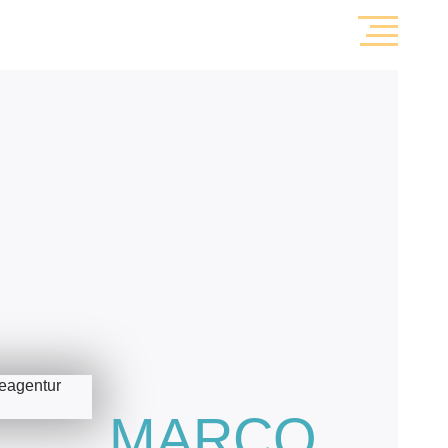
MARCO