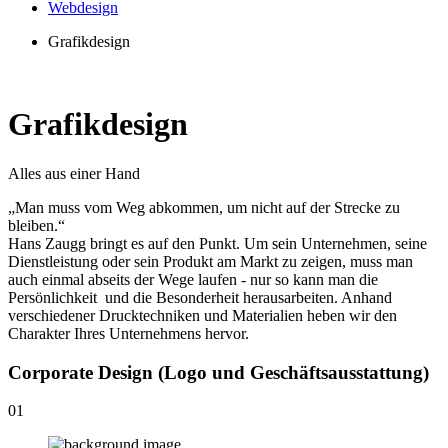
Webdesign
Grafikdesign
Grafikdesign
Alles aus einer Hand
„Man muss vom Weg abkommen, um nicht auf der Strecke zu
bleiben.“
Hans Zaugg bringt es auf den Punkt. Um sein Unternehmen, seine
Dienstleistung oder sein Produkt am Markt zu zeigen, muss man
auch einmal abseits der Wege laufen - nur so kann man die
Persönlichkeit und die Besonderheit herausarbeiten. Anhand
verschiedener Drucktechniken und Materialien heben wir den
Charakter Ihres Unternehmens hervor.
Corporate Design (Logo und Geschäftsausstattung)
01