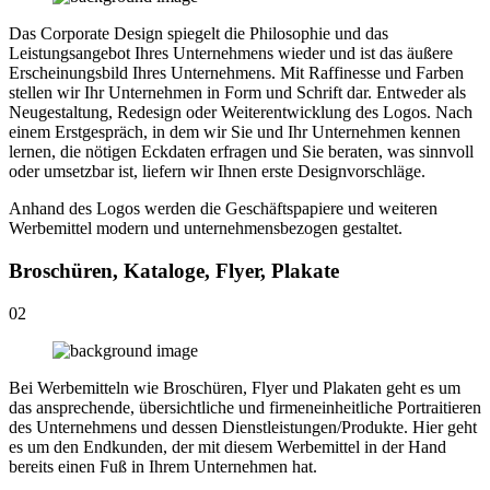
Das Corporate Design spiegelt die Philosophie und das
Leistungsangebot Ihres Unternehmens wieder und ist das äußere
Erscheinungsbild Ihres Unternehmens. Mit Raffinesse und Farben
stellen wir Ihr Unternehmen in Form und Schrift dar. Entweder als
Neugestaltung, Redesign oder Weiterentwicklung des Logos. Nach
einem Erstgespräch, in dem wir Sie und Ihr Unternehmen kennen
lernen, die nötigen Eckdaten erfragen und Sie beraten, was sinnvoll
oder umsetzbar ist, liefern wir Ihnen erste Designvorschläge.
Anhand des Logos werden die Geschäftspapiere und weiteren
Werbemittel modern und unternehmensbezogen gestaltet.
Broschüren, Kataloge, Flyer, Plakate
02
Bei Werbemitteln wie Broschüren, Flyer und Plakaten geht es um
das ansprechende, übersichtliche und firmeneinheitliche Portraitieren
des Unternehmens und dessen Dienstleistungen/Produkte. Hier geht
es um den Endkunden, der mit diesem Werbemittel in der Hand
bereits einen Fuß in Ihrem Unternehmen hat.