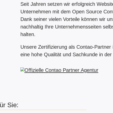
Seit Jahren setzen wir erfolgreich Websit
Unternehmen mit dem Open Source Con
Dank seiner vielen Vorteile können wir u
nachhaltig Ihre Unternehmensseiten selbst
halten.
Unsere Zertifizierung als Contao-Partner
eine hohe Qualität und Sachkunde in der
ür Sie: